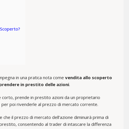
o Scoperto?
 impegna in una pratica nota come
vendita allo scoperto
prendere in prestito delle azioni
.
 corto, prende in prestito azioni da un proprietario
, per poi rivenderle al prezzo di mercato corrente.
e che il prezzo di mercato dell’azione diminuirà prima di
prestito, consentendo al trader di intascare la differenza