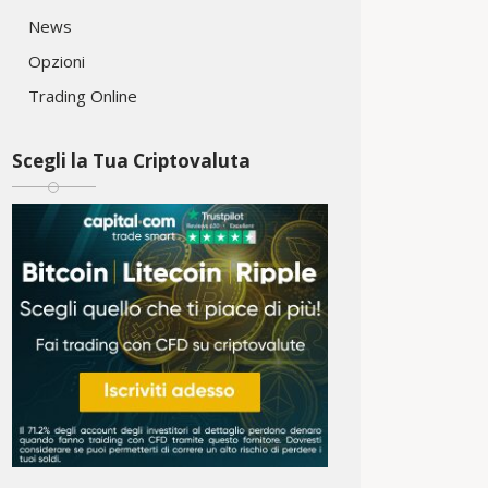
News
Opzioni
Trading Online
Scegli la Tua Criptovaluta