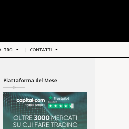
ALTRO
CONTATTI
Piattaforma del Mese