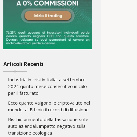
Articoli Recenti
Industria in crisi in Italia, a settembre
2024 quinto mese consecutivo in calo
per il fatturato
Ecco quanto valgono le criptovalute nel
mondo, al Bitcoin il record di diffusione
Rischio aumento della tassazione sulle
auto aziendali, impatto negativo sulla
transizione ecologica