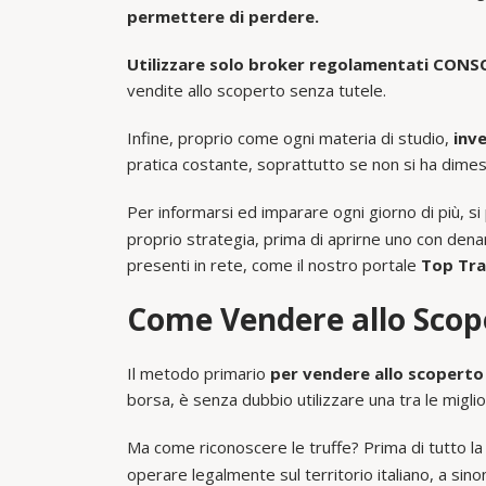
permettere di perdere.
Utilizzare solo broker regolamentati CONS
vendite allo scoperto senza tutele.
Infine, proprio come ogni materia di studio,
inve
pratica costante, soprattutto se non si ha dimes
Per informarsi ed imparare ogni giorno di più, 
proprio strategia, prima di aprirne uno con dena
presenti in rete, come il nostro portale
Top Tra
Come Vendere allo Scop
Il metodo primario
per vendere allo scoperto
borsa, è senza dubbio utilizzare una tra le miglio
Ma come riconoscere le truffe? Prima di tutto la
operare legalmente sul territorio italiano, a sinon