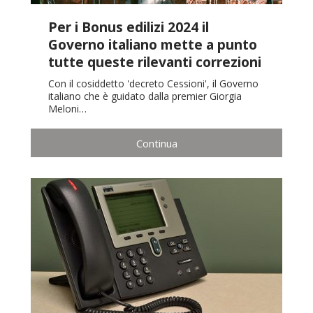
Per i Bonus edilizi 2024 il
Governo italiano mette a punto
tutte queste rilevanti correzioni
Con il cosiddetto 'decreto Cessioni', il Governo
italiano che è guidato dalla premier Giorgia
Meloni…
Continua