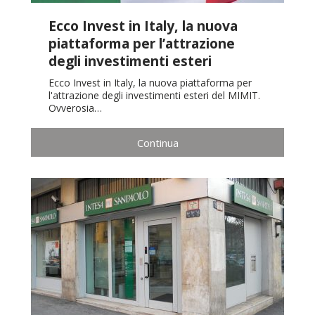
Ecco Invest in Italy, la nuova
piattaforma per l’attrazione
degli investimenti esteri
Ecco Invest in Italy, la nuova piattaforma per
l'attrazione degli investimenti esteri del MIMIT.
Ovverosia…
Continua