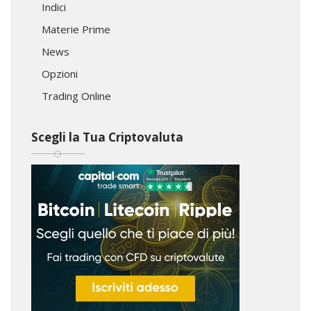
Indici
Materie Prime
News
Opzioni
Trading Online
Scegli la Tua Criptovaluta