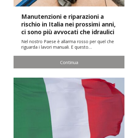
Manutenzioni e riparazioni a
rischio in Italia nei prossimi anni,
ci sono più avvocati che idraulici
Nel nostro Paese è allarma rosso per quel che
riguarda i lavori manuali. E questo…
Continua