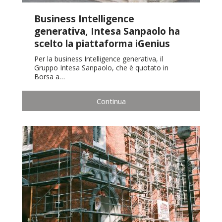
Business Intelligence
generativa, Intesa Sanpaolo ha
scelto la piattaforma iGenius
Per la business Intelligence generativa, il
Gruppo Intesa Sanpaolo, che è quotato in
Borsa a…
Continua