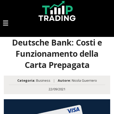
Deutsche Bank: Costi e
Funzionamento della
Carta Prepagata
Categoria:
Business
|
Autore:
Nicola Guerriero
22/09/2021