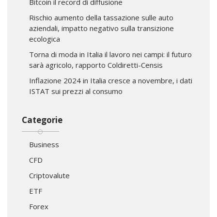
Bitcoin il record di diffusione
Rischio aumento della tassazione sulle auto
aziendali, impatto negativo sulla transizione
ecologica
Torna di moda in Italia il lavoro nei campi: il futuro
sarà agricolo, rapporto Coldiretti-Censis
Inflazione 2024 in Italia cresce a novembre, i dati
ISTAT sui prezzi al consumo
Categorie
Business
CFD
Criptovalute
ETF
Forex