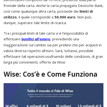
frontale della carta. Anche la carta prepagata Deutsche Bank,
così come qualunque altra carta, possiede dei
limiti di
utilizzo
, il quale corrisponde a
50.000 euro
. Non può,
dunque, superare tale limite di ricarica.
Tra i principali limiti di tale carta vi è l’impossibilità di
effettuare
, prevedendo una
bonifici all’estero
maggiorazione sul cambio sia per prelievi che per acquisti in
valuta diversa rispetto all’euro. Sarà, tuttavia, possibile
effettuare tali operazioni usufruendo delle condizioni, di gran
lunga più convenienti, offerte da Wise.
Wise: Cos’è e Come Funziona