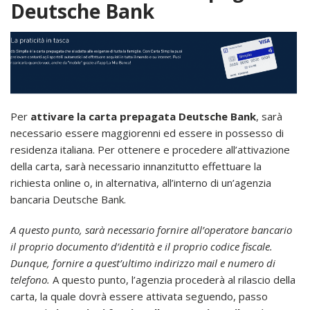
Deutsche Bank
Per
attivare la carta prepagata Deutsche Bank
, sarà
necessario essere maggiorenni ed essere in possesso di
residenza italiana. Per ottenere e procedere all’attivazione
della carta, sarà necessario innanzitutto effettuare la
richiesta online o, in alternativa, all’interno di un’agenzia
bancaria Deutsche Bank.
A questo punto, sarà necessario fornire all’operatore bancario
il proprio documento d’identità e il proprio codice fiscale.
Dunque, fornire a quest’ultimo indirizzo mail e numero di
telefono.
A questo punto, l’agenzia procederà al rilascio della
carta, la quale dovrà essere attivata seguendo, passo