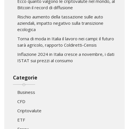
Ecco quanto valgono le criptovalute nel mondo, al
Bitcoin il record di diffusione
Rischio aumento della tassazione sulle auto
aziendali, impatto negativo sulla transizione
ecologica
Torna di moda in Italia il lavoro nei campi: il futuro
sarà agricolo, rapporto Coldiretti-Censis
Inflazione 2024 in Italia cresce a novembre, i dati
ISTAT sui prezzi al consumo
Categorie
Business
CFD
Criptovalute
ETF
Forex