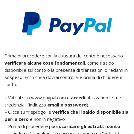
Prima di procedere con la chiusura del conto è necessario
verificare alcune cose fondamentali
, come il saldo
disponibile sul conto o la presenza di transazioni o reclami in
sospeso. Ecco cosa dovrai controllare prima di chiudere il
conto:
– Vai sul sito www.paypal.com e
accedi
utilizzando le tue
credenziali (indirizzo
email e password
)
– Clicca su “riepilogo” e
verifica che il saldo disponibile sia
pari a zero
e non in negativo
– Prima di procedere puoi
scaricare gli estratti conto
cliccando su “cronologia” e successivamente su “estratti