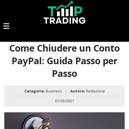
Come Chiudere un Conto
PayPal: Guida Passo per
Passo
Categoria:
Business
|
Autore:
Redazione
01/03/2021