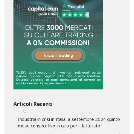
Articoli Recenti
Industria in crisi in Italia, a settembre 2024 quinto
mese consecutivo in calo per il fatturato