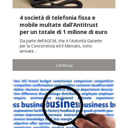
4 società di telefonia fissa e
mobile multate dall’Antitrust
per un totale di 1 milione di euro
Da parte dell'AGCM, che è l'Autorità Garante
per la Concorrenza ed il Mercato, sono
arrivate…
Continua