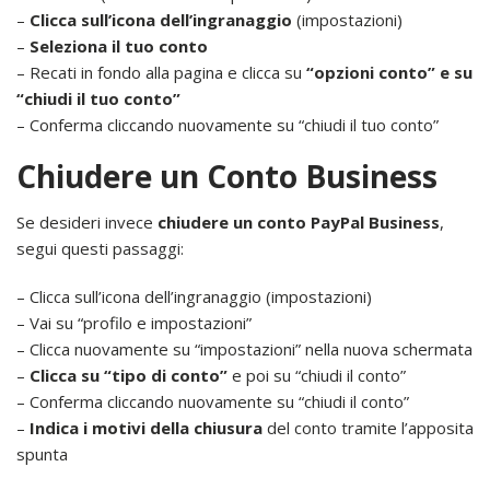
–
Clicca sull’icona dell’ingranaggio
(impostazioni)
–
Seleziona il tuo conto
– Recati in fondo alla pagina e clicca su
“opzioni conto” e su
“chiudi il tuo conto”
– Conferma cliccando nuovamente su “chiudi il tuo conto”
Chiudere un Conto Business
Se desideri invece
chiudere un conto PayPal Business
,
segui questi passaggi:
– Clicca sull’icona dell’ingranaggio (impostazioni)
– Vai su “profilo e impostazioni”
– Clicca nuovamente su “impostazioni” nella nuova schermata
–
Clicca su “tipo di conto”
e poi su “chiudi il conto”
– Conferma cliccando nuovamente su “chiudi il conto”
–
Indica i motivi della chiusura
del conto tramite l’apposita
spunta