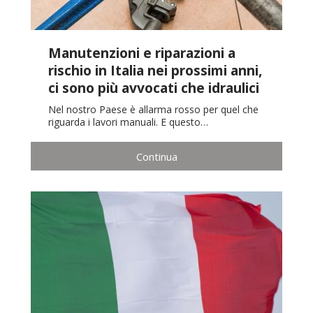
Manutenzioni e riparazioni a
rischio in Italia nei prossimi anni,
ci sono più avvocati che idraulici
Nel nostro Paese è allarma rosso per quel che
riguarda i lavori manuali. E questo…
Continua