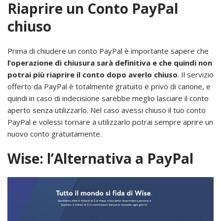
Riaprire un Conto PayPal
chiuso
Prima di chiudere un conto PayPal è importante sapere che
l’operazione di chiusura sarà definitiva e che quindi non
potrai più riaprire il conto dopo averlo chiuso
. Il servizio
offerto da PayPal è totalmente gratuito e privo di canone, e
quindi in caso di indecisione sarebbe meglio lasciare il conto
aperto senza utilizzarlo. Nel caso avessi chiuso il tuo conto
PayPal e volessi tornare a utilizzarlo potrai sempre aprire un
nuovo conto gratuitamente.
Wise: l’Alternativa a PayPal