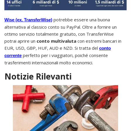
potrebbe essere una buona
Wise (ex. TransferWise)
alternativa al classico conto su PayPal. Oltre a fornire un
ottimo servizio totalmente gratuito, con TransferWise
potrai aprire un
conto multivaluta
con estremi bancari in
EUR, USD, GBP, HUF, AUD e NZD. Si tratta del
conto
perfetto per i viaggiatori, poiché consente
corrente
trasferimenti internazionali molto economici.
Notizie Rilevanti