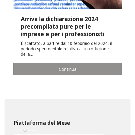
Arriva la dichiarazione 2024
precompilata pure per le
imprese e per i professionisti
È scattato, a partire dal 10 febbraio del 2024, il
periodo sperimentale relativo all'introduzione
della…
Continua
Piattaforma del Mese