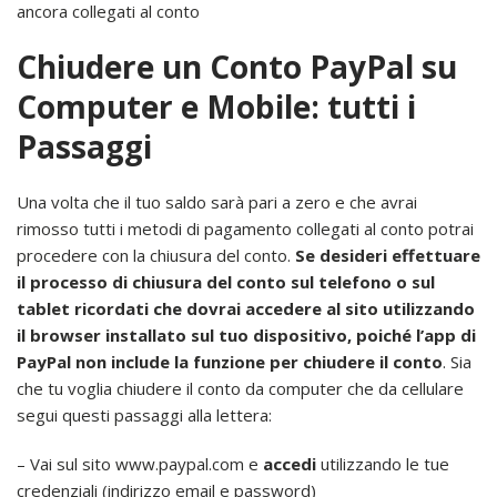
ancora collegati al conto
Chiudere un Conto PayPal su
Computer e Mobile: tutti i
Passaggi
Una volta che il tuo saldo sarà pari a zero e che avrai
rimosso tutti i metodi di pagamento collegati al conto potrai
procedere con la chiusura del conto.
Se desideri effettuare
il processo di chiusura del conto sul telefono o sul
tablet ricordati che dovrai accedere al sito utilizzando
il browser installato sul tuo dispositivo, poiché l’app di
PayPal non include la funzione per chiudere il conto
. Sia
che tu voglia chiudere il conto da computer che da cellulare
segui questi passaggi alla lettera:
– Vai sul sito www.paypal.com e
accedi
utilizzando le tue
credenziali (indirizzo email e password)