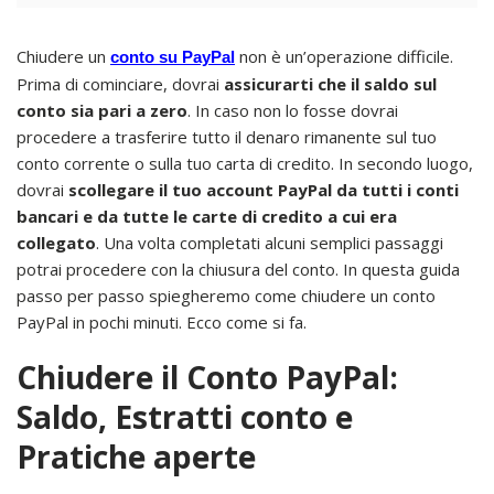
Chiudere un
non è un’operazione difficile.
conto su PayPal
Prima di cominciare, dovrai
assicurarti che il saldo sul
conto sia pari a zero
. In caso non lo fosse dovrai
procedere a trasferire tutto il denaro rimanente sul tuo
conto corrente o sulla tuo carta di credito. In secondo luogo,
dovrai
scollegare il tuo account PayPal da tutti i conti
bancari e da tutte le carte di credito a cui era
collegato
. Una volta completati alcuni semplici passaggi
potrai procedere con la chiusura del conto. In questa guida
passo per passo spiegheremo come chiudere un conto
PayPal in pochi minuti. Ecco come si fa.
Chiudere il Conto PayPal:
Saldo, Estratti conto e
Pratiche aperte