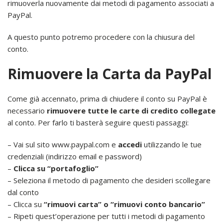
rimuoverla nuovamente dai metodi di pagamento associati a
PayPal.
A questo punto potremo procedere con la chiusura del
conto.
Rimuovere la Carta da PayPal
Come già accennato, prima di chiudere il conto su PayPal è
necessario
rimuovere tutte le carte di credito collegate
al conto. Per farlo ti basterà seguire questi passaggi:
– Vai sul sito www.paypal.com e
accedi
utilizzando le tue
credenziali (indirizzo email e password)
–
Clicca su “portafoglio”
– Seleziona il metodo di pagamento che desideri scollegare
dal conto
– Clicca su
“rimuovi carta” o “rimuovi conto bancario”
– Ripeti quest’operazione per tutti i metodi di pagamento