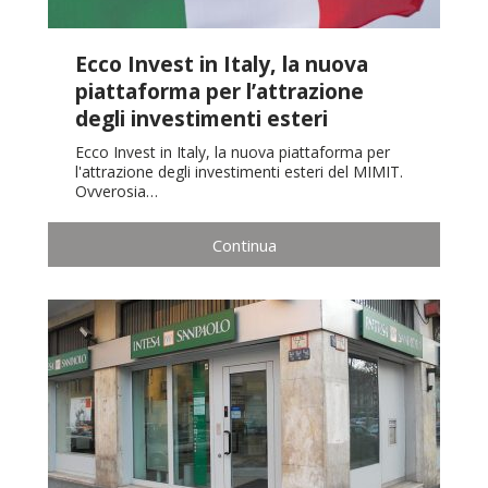
Ecco Invest in Italy, la nuova
piattaforma per l’attrazione
degli investimenti esteri
Ecco Invest in Italy, la nuova piattaforma per
l'attrazione degli investimenti esteri del MIMIT.
Ovverosia…
Continua