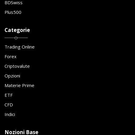
BDSwiss
Plus500
Categorie
Trading Online
Forex
Criptovalute
Opzioni
Materie Prime
ETF
CFD
Indici
Nozioni Base