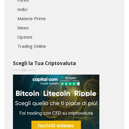
Indici
Materie Prime
News
Opzioni
Trading Online
Scegli la Tua Criptovaluta