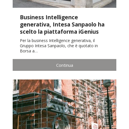
Business Intelligence
generativa, Intesa Sanpaolo ha
scelto la piattaforma iGenius
Per la business Intelligence generativa, il
Gruppo Intesa Sanpaolo, che è quotato in
Borsa a…
Continua