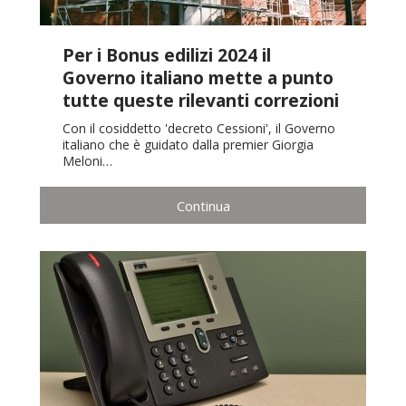
Per i Bonus edilizi 2024 il
Governo italiano mette a punto
tutte queste rilevanti correzioni
Con il cosiddetto 'decreto Cessioni', il Governo
italiano che è guidato dalla premier Giorgia
Meloni…
Continua